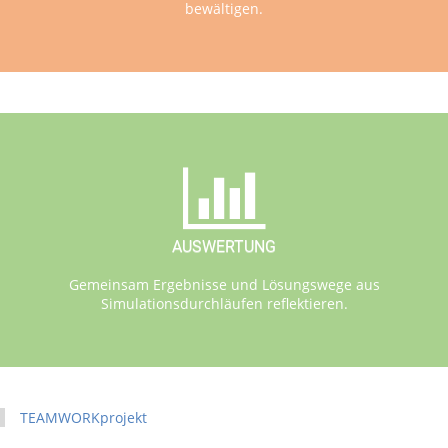
bewältigen.
AUSWERTUNG
Gemeinsam Ergebnisse und Lösungswege aus
Simulationsdurchläufen reflektieren.
TEAMWORKprojekt