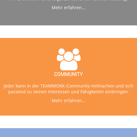
Mehr erfahren...
COMMUNITY
Jeder kann in der TEAMWORK-Community mitmachen und sich
passend zu seinen Interessen und Fähigkeiten einbringen.
Mehr erfahren...