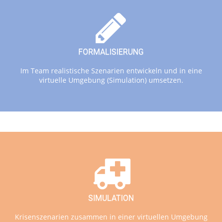
FORMALISIERUNG
Im Team realistische Szenarien entwickeln und in eine
virtuelle Umgebung (Simulation) umsetzen.
SIMULATION
Krisenszenarien zusammen in einer virtuellen Umgebung