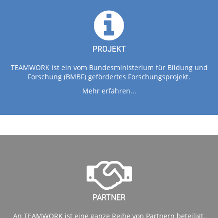
PROJEKT
TEAMWORK ist ein vom Bundesministerium für Bildung und
Forschung (BMBF) gefördertes Forschungsprojekt.
Mehr erfahren...
PARTNER
An TEAMWORK ist eine ganze Reihe von Partnern beteiligt.