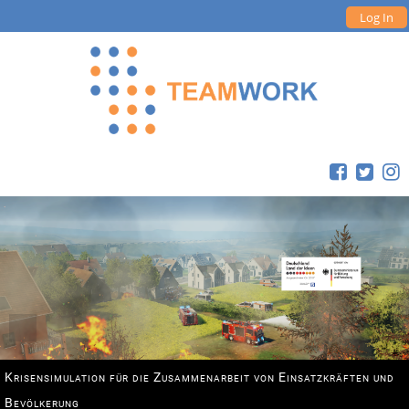
Log In
Krisensimulation für die Zusammenarbeit von Einsatzkräften und
Bevölkerung